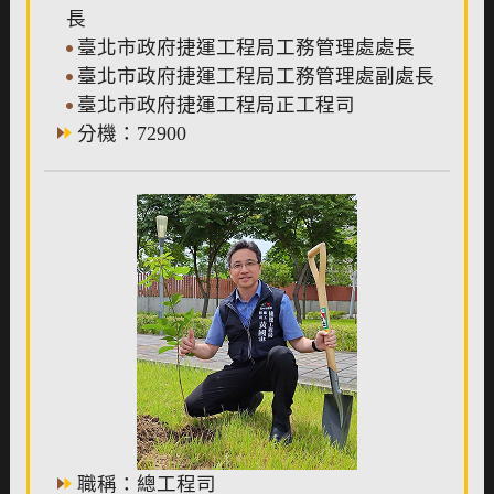
長
臺北市政府捷運工程局工務管理處處長
臺北市政府捷運工程局工務管理處副處長
臺北市政府捷運工程局正工程司
分機：72900
職稱：總工程司