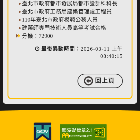
臺北市政府都市發展局都市設計科科長
臺北市政府工務局建築管理處工程員
110年臺北市政府模範公務人員
建築師專門技術人員高等考試合格
分機：72900
最後異動時間：
2026-03-11 上午
08:40:15
回上頁