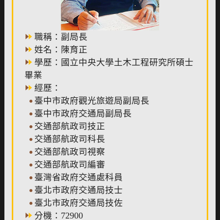
職稱：副局長
姓名：陳育正
學歷：國立中央大學土木工程研究所碩士
畢業
經歷：
臺中市政府觀光旅遊局副局長
臺中市政府交通局副局長
交通部航政司技正
交通部航政司科長
交通部航政司視察
交通部航政司編審
臺灣省政府交通處科員
臺北市政府交通局技士
臺北市政府交通局技佐
分機：72900