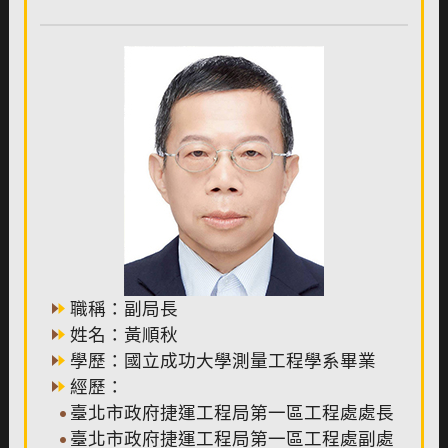
職稱：副局長
姓名：黃順秋
學歷：國立成功大學測量工程學系畢業
經歷：
臺北市政府捷運工程局第一區工程處處長
臺北市政府捷運工程局第一區工程處副處