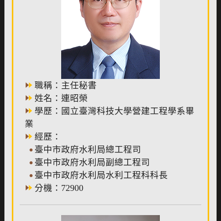
職稱：主任秘書
姓名：連昭榮
學歷：國立臺灣科技大學營建工程學系畢
業
經歷：
臺中市政府水利局總工程司
臺中市政府水利局副總工程司
臺中市政府水利局水利工程科科長
分機：72900