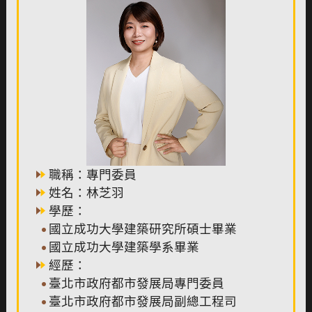
職稱：專門委員
姓名：林芝羽
學歷：
國立成功大學建築研究所碩士畢業
國立成功大學建築學系畢業
經歷：
臺北市政府都市發展局專門委員
臺北市政府都市發展局副總工程司