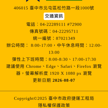
406015 臺中市北屯區松竹路一段1000號
交通資訊
電話︰04-22289111 #72900
傳真號碼：04-22295711
統一編號：87021349
辦公時間： 8:00-17:00，中午休息時間：12:00-
13:00
彈性上下班時間：8:00-8:30、17:00-17:30
建議使用 Chrome、Edge、Safari、Firefox 瀏覽
器，螢幕解析度 1920 X 1080 px 瀏覽
更新日期
2026-08-07
Copyright©2025 臺中市政府捷運工程局
隱私權保護政策