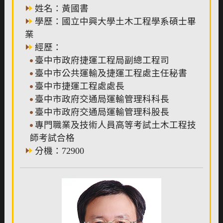
姓名：黃國書
學歷：國立中興大學土木工程學系碩士畢
業
經歷：
臺中市政府捷運工程局副總工程司
臺中市公共運輸及捷運工程處主任秘書
臺中市捷運工程處處長
臺中市政府交通局運輸管理科科長
臺中市政府交通局運輸管理科股長
專門職業及技術人員高等考試土木工程技
師考試合格
分機：72900