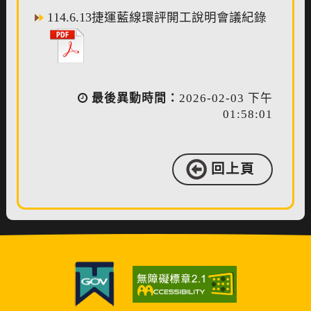
114.6.13捷運藍線環評開工說明會議紀錄
最後異動時間：
2026-02-03 下午
01:58:01
回上頁