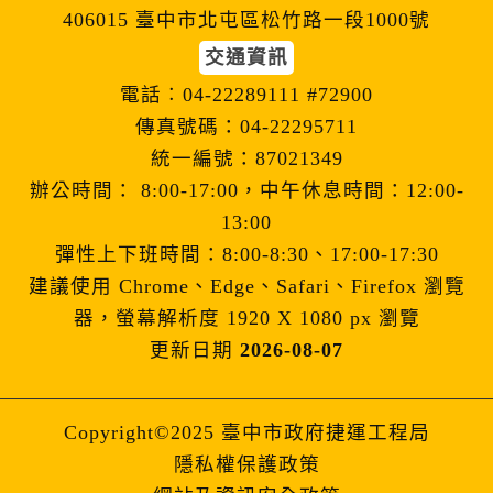
406015 臺中市北屯區松竹路一段1000號
交通資訊
電話︰04-22289111 #72900
傳真號碼：04-22295711
統一編號：87021349
辦公時間： 8:00-17:00，中午休息時間：12:00-
13:00
彈性上下班時間：8:00-8:30、17:00-17:30
建議使用 Chrome、Edge、Safari、Firefox 瀏覽
器，螢幕解析度 1920 X 1080 px 瀏覽
更新日期
2026-08-07
Copyright©2025 臺中市政府捷運工程局
隱私權保護政策