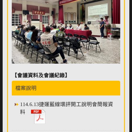
【會議資料及會議紀錄】
檔案說明
114.6.13捷運藍線環評開工說明會簡報資
料