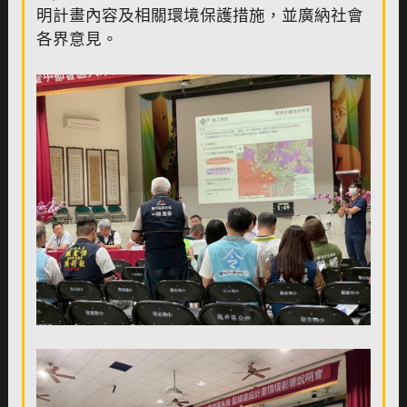
明計畫內容及相關環境保護措施，並廣納社會
各界意見。