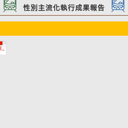
性別主流化執行成果報告