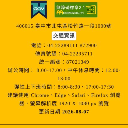
406015 臺中市北屯區松竹路一段1000號
交通資訊
電話︰04-22289111 #72900
傳真號碼：04-22295711
統一編號：87021349
辦公時間： 8:00-17:00，中午休息時間：12:00-
13:00
彈性上下班時間：8:00-8:30、17:00-17:30
建議使用 Chrome、Edge、Safari、Firefox 瀏覽
器，螢幕解析度 1920 X 1080 px 瀏覽
更新日期
2026-08-07