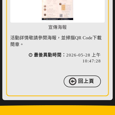
宣傳海報
活動詳情敬請參閱海報，並掃描QR Code下載
簡章。
最後異動時間：
2026-05-28 上午
10:47:28
回上頁