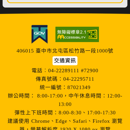
406015 臺中市北屯區松竹路一段1000號
交通資訊
電話︰04-22289111 #72900
傳真號碼：04-22295711
統一編號：87021349
辦公時間： 8:00-17:00，中午休息時間：12:00-
13:00
彈性上下班時間：8:00-8:30、17:00-17:30
建議使用 Chrome、Edge、Safari、Firefox 瀏覽
器，螢幕解析度 1920 X 1080 px 瀏覽