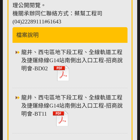
理公開閱覽。
機關承辦同仁聯絡方式：蔡幫工程司
(04)22289111#61643
檔案說明
龍井、西屯區地下段工程、全線軌道工程
及捷運綠線G14站南側出入口工程-招商說
明會-BD02
龍井、西屯區地下段工程、全線軌道工程
及捷運綠線G14站南側出入口工程-招商說
明會-BT11