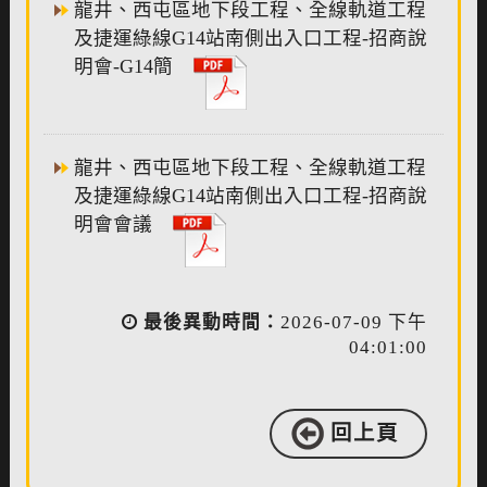
龍井、西屯區地下段工程、全線軌道工程
及捷運綠線G14站南側出入口工程-招商說
明會-G14簡
龍井、西屯區地下段工程、全線軌道工程
及捷運綠線G14站南側出入口工程-招商說
明會會議
最後異動時間：
2026-07-09 下午
04:01:00
回上頁