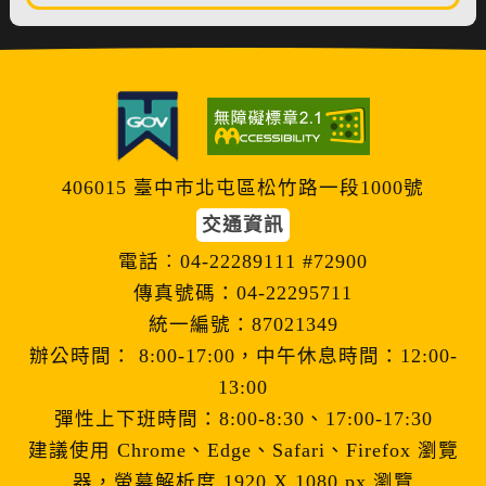
406015 臺中市北屯區松竹路一段1000號
交通資訊
電話︰04-22289111 #72900
傳真號碼：04-22295711
統一編號：87021349
辦公時間： 8:00-17:00，中午休息時間：12:00-
13:00
彈性上下班時間：8:00-8:30、17:00-17:30
建議使用 Chrome、Edge、Safari、Firefox 瀏覽
器，螢幕解析度 1920 X 1080 px 瀏覽