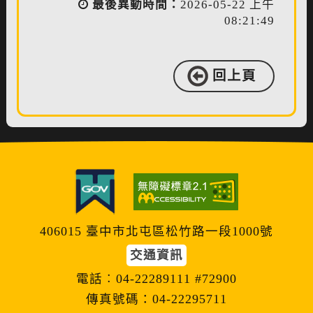
最後異動時間：
2026-05-22 上午
08:21:49
回上頁
406015 臺中市北屯區松竹路一段1000號
交通資訊
電話︰04-22289111 #72900
傳真號碼：04-22295711