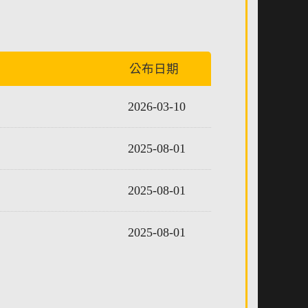
公布日期
2026-03-10
2025-08-01
2025-08-01
2025-08-01