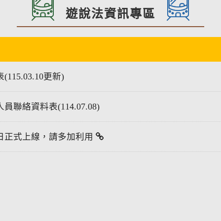
遊說法資訊專區
5.03.10更新)
資料表(114.07.08)
5日正式上線，請多加利用