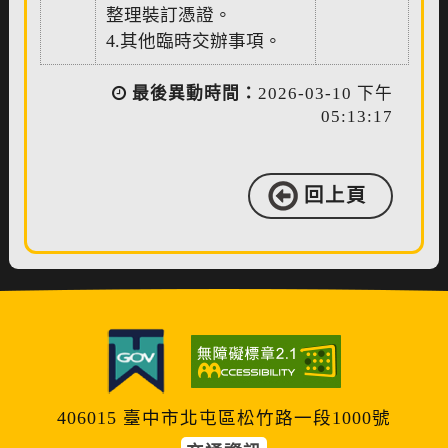
整理裝訂憑證。
4.其他臨時交辦事項。
最後異動時間：
2026-03-10 下午
05:13:17
回上頁
406015 臺中市北屯區松竹路一段1000號