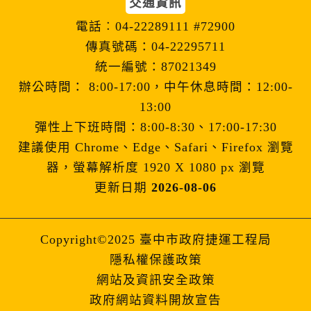
交通資訊
電話︰04-22289111 #72900
傳真號碼：04-22295711
統一編號：87021349
辦公時間： 8:00-17:00，中午休息時間：12:00-
13:00
彈性上下班時間：8:00-8:30、17:00-17:30
建議使用 Chrome、Edge、Safari、Firefox 瀏覽
器，螢幕解析度 1920 X 1080 px 瀏覽
更新日期
2026-08-06
Copyright©2025 臺中市政府捷運工程局
隱私權保護政策
網站及資訊安全政策
政府網站資料開放宣告