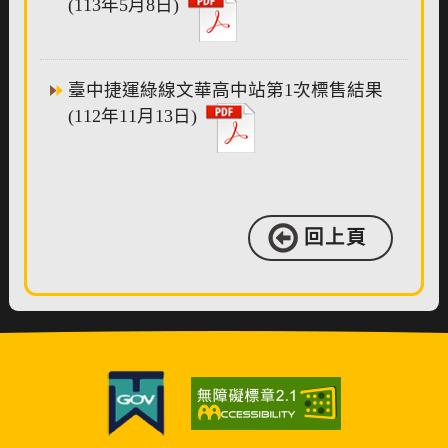
(113年5月8日)
臺中捷運綠線文華高中站第1次標售結果
(112年11月13日)
回上頁