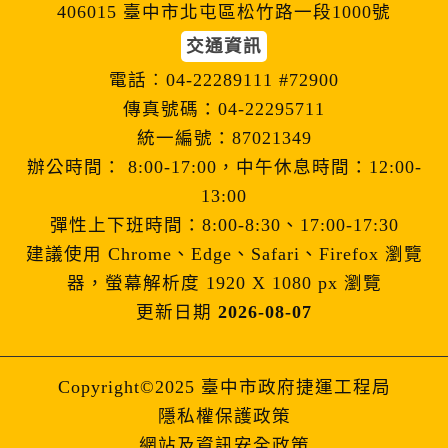
406015 臺中市北屯區松竹路一段1000號
交通資訊
電話︰04-22289111 #72900
傳真號碼：04-22295711
統一編號：87021349
辦公時間： 8:00-17:00，中午休息時間：12:00-
13:00
彈性上下班時間：8:00-8:30、17:00-17:30
建議使用 Chrome、Edge、Safari、Firefox 瀏覽
器，螢幕解析度 1920 X 1080 px 瀏覽
更新日期
2026-08-07
Copyright©2025 臺中市政府捷運工程局
隱私權保護政策
網站及資訊安全政策