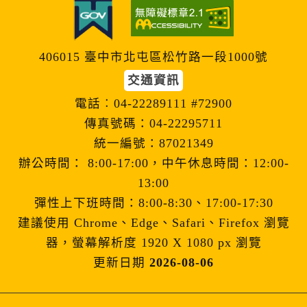
406015 臺中市北屯區松竹路一段1000號
交通資訊
電話︰04-22289111 #72900
傳真號碼：04-22295711
統一編號：87021349
辦公時間： 8:00-17:00，中午休息時間：12:00-
13:00
彈性上下班時間：8:00-8:30、17:00-17:30
建議使用 Chrome、Edge、Safari、Firefox 瀏覽
器，螢幕解析度 1920 X 1080 px 瀏覽
更新日期
2026-08-06