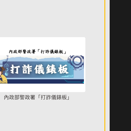
內政部警政署「打詐儀錶板」