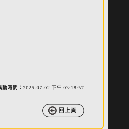
異動時間：
2025-07-02 下午 03:18:57
回上頁