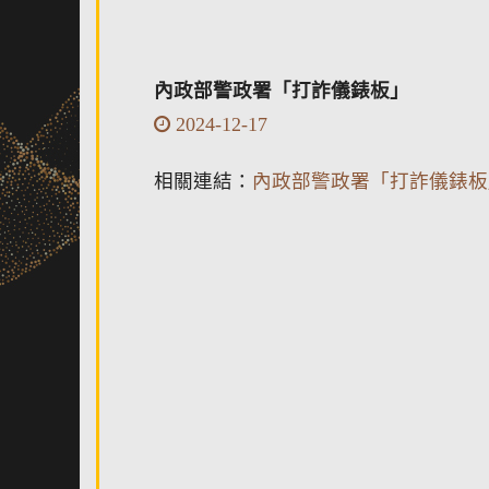
內政部警政署「打詐儀錶板」
2024-12-17
相關連結：
內政部警政署「打詐儀錶板