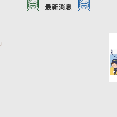
最新消息
」